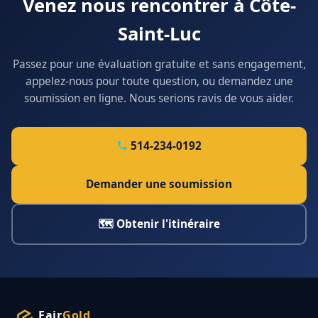
Venez nous rencontrer à Côte-
Saint-Luc
Passez pour une évaluation gratuite et sans engagement,
appelez-nous pour toute question, ou demandez une
soumission en ligne. Nous serions ravis de vous aider.
514-234-0192
Demander une soumission
🗺 Obtenir l'itinéraire
Fair
Gold