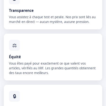
Transparence
Vous assistez à chaque test et pesée. Nos prix sont liés au
marché en direct — aucun mystère, aucune pression.
⚖
Équité
Vous êtes payé pour exactement ce que valent vos
articles, vérifiés au XRF. Les grandes quantités obtiennent
des taux encore meilleurs.
🔒