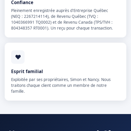
Confiance
Pleinement enregistrée auprès d'Entreprise Québec
(NEQ : 2267214114), de Revenu Québec (TVQ :
1040366991 TQ0002) et de Revenu Canada (TPS/TVH :
804348357 RT0001). Un reçu pour chaque transaction.
❤
Esprit familial
Exploitée par ses propriétaires, Simon et Nancy. Nous
traitons chaque client comme un membre de notre
famille.