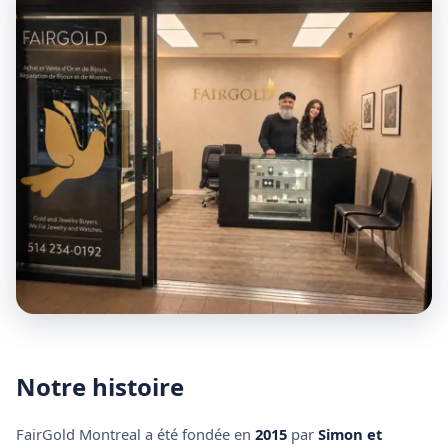
Notre histoire
FairGold Montreal a été fondée en
2015
par
Simon et